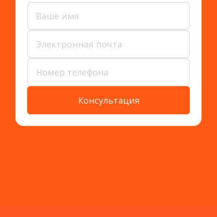
Консультация