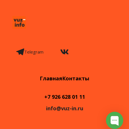
Telegram
Главная
Контакты
+7 926 628 01 11
info@vuz-in.ru