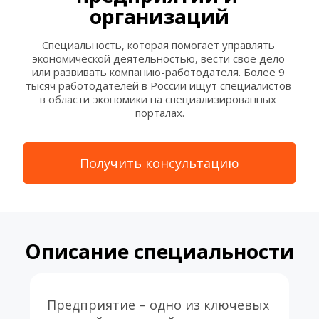
организаций
Специальность, которая помогает управлять 
экономической деятельностью, вести свое дело 
или развивать компанию-работодателя. Более 9 
тысяч работодателей в России ищут специалистов 
в области экономики на специализированных 
порталах.
Получить консультацию
Описание специальности
Предприятие – одно из ключевых 