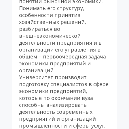
понятий рыночной экономики. 
Понимать его структуру, 
особенности принятия 
хозяйственных решений, 
разбираться во 
внешнеэкономической 
деятельности предприятия и в 
организации его управления в 
общем – первоочередная задача 
экономики предприятий и 
организаций.
Университет производит 
подготовку специалистов в сфере 
экономики предприятий, 
которые по окончании вуза 
способны анализировать 
деятельность современных 
предприятий и организаций 
промышленности и сферы услуг, 