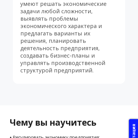
умеют решать экономические 
задачи любой сложности, 
выявлять проблемы 
экономического характера и 
предлагать варианты их 
решения, планировать 
деятельность предприятия, 
создавать бизнес-планы и 
управлять производственной 
структурой предприятий.
Чему вы научитесь
 Регулировать экономику предприятия;
•