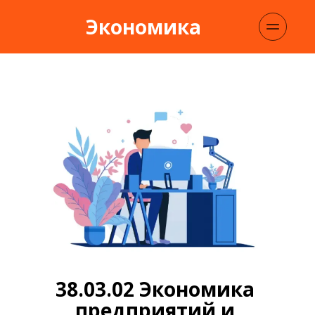
Экономика
38.03.02 Экономика 
предприятий и 