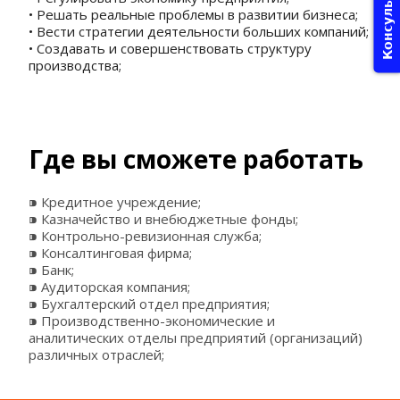
Консультация
• Решать реальные проблемы в развитии бизнеса;
• Вести стратегии деятельности больших компаний;
• Создавать и совершенствовать структуру 
производства;
Где вы сможете работать
⁍ Кредитное учреждение;
⁍ Казначейство и внебюджетные фонды;
⁍ Контрольно-ревизионная служба;
⁍ Консалтинговая фирма;
⁍ Банк;
⁍ Аудиторская компания;
⁍ Бухгалтерский отдел предприятия;
⁍ Производственно-экономические и 
аналитических отделы предприятий (организаций) 
различных отраслей;