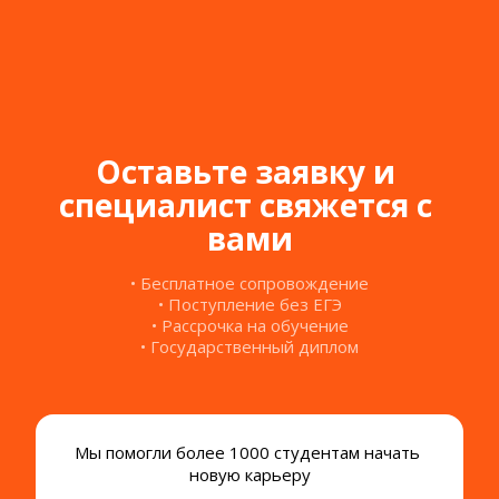
Оставьте заявку и 
специалист свяжется с 
вами
• Бесплатное сопровождение
• Поступление без ЕГЭ
• Рассрочка на обучение
• Государственный диплом
Мы помогли более 1000 студентам начать 
новую карьеру