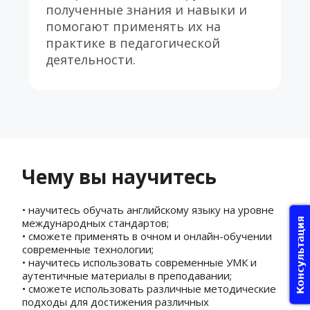
полученные знания и навыки и 
помогают применять их на 
практике в педагогической 
деятельности.
Чему вы научитесь
• научитесь обучать английскому языку на уровне 
Консультация
международных стандартов;
• сможете применять в очном и онлайн-обучении 
современные технологии;
• научитесь использовать современные УМК и 
аутентичные материалы в преподавании;
• сможете использовать различные методические 
подходы для достижения различных 