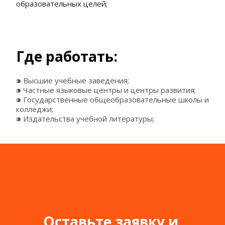
образовательных целей;
Где работать: 
⁍ Высшие учебные заведения;
⁍ Частные языковые центры и центры развития;
⁍ Государственные общеобразовательные школы и 
колледжи;
⁍ Издательства учебной литературы;
Оставьте заявку и 