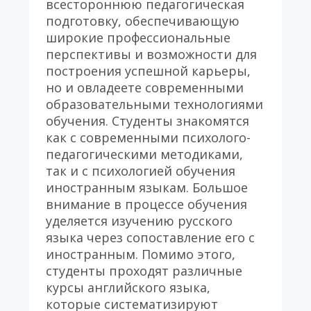
всестороннюю педагогическая 
подготовку, обеспечивающую 
широкие профессиональные 
перспективы и возможности для 
построения успешной карьеры, 
но и овладеете современными 
образовательными технологиями 
обучения. Студенты знакомятся 
как с современными психолого-
педагогическими методиками, 
так и с психологией обучения 
иностранным языкам. Большое 
внимание в процессе обучения 
уделяется изучению русского 
языка через сопоставление его с 
иностранным. Помимо этого, 
студенты проходят различные 
курсы английского языка, 
которые систематизируют 