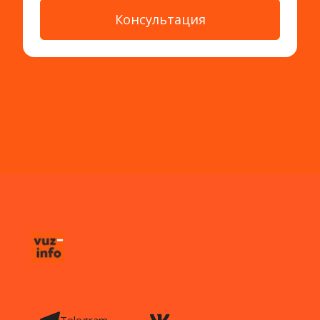
Консультация
Telegram