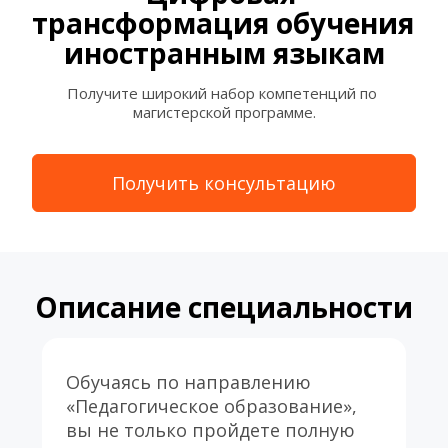
трансформация обучения 
иностранным языкам
Получите широкий набор компетенций по 
магистерской программе.
Получить консультацию
Описание специальности
Обучаясь по направлению 
«Педагогическое образование», 
вы не только пройдете полную 