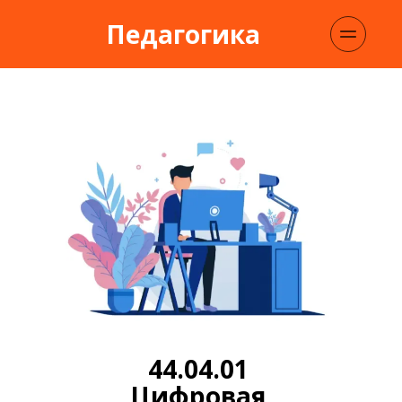
Педагогика
44.04.01 
Цифровая 