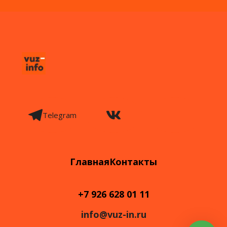
Telegram
Главная
Контакты
+7 926 628 01 11
info@vuz-in.ru