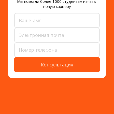
Мы помогли более 1000 студентам начать 
новую карьеру
Консультация