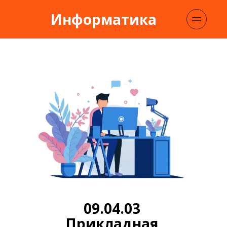
Информатика
09.04.03 
Прикладная 