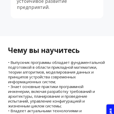
устойчивое развитие 
предприятий.
Чему вы научитесь
• Выпускник программы обладает фундаментальной 
подготовкой в области прикладной математики, 
теории алгоритмов, моделирования данных и 
принципов устройства современных 
информационных систем;
• Знает основные практики программной 
инженерии, включая разработку требований и 
архитектуры, планирование и проведение 
испытаний, управление конфигурацией и 
жизненным циклом системы;
• Владеет актуальными технологиями и 