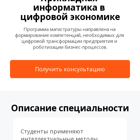
информатика в 
цифровой экономике
Программа магистратуры направлена на 
формирование компетенций, необходимых для 
цифровой трансформации предприятия и 
роботизации бизнес-процессов.
Получить консультацию
Описание специальности
Студенты применяют 
интеллектуальные методы 