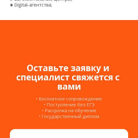
⁍ Digital-агентства;
Оставьте заявку и 
специалист свяжется с 
вами
• Бесплатное сопровождение
• Поступление без ЕГЭ
• Рассрочка на обучение
• Государственный диплом