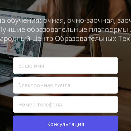
а обучения: очная, очно-заочная, заоч
Лучшие образовательные платформы .
ародный Центр Образовательных Тех
Консультация