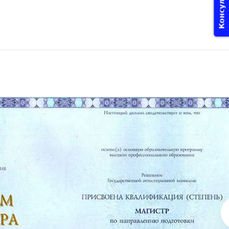
Консультация