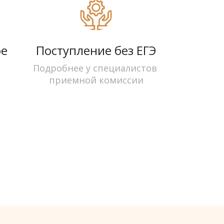
е 
Поступление без ЕГЭ
Подробнее у специалистов 
приемной комиссии