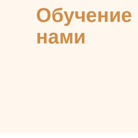
Обучение 
нами