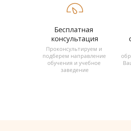
Бесплатная 
консультация
Проконсультируем и 
подберем направление 
обр
обучения и учебное 
Ва
заведение