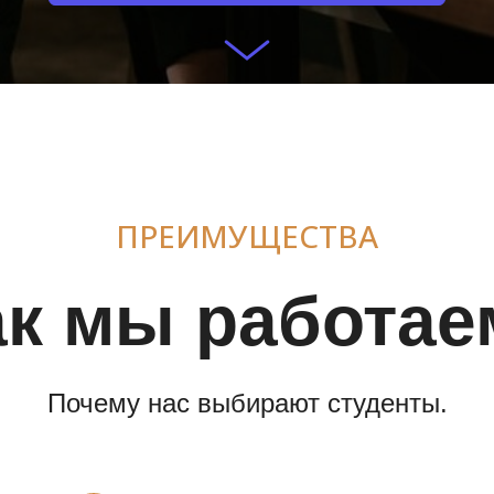
ПРЕИМУЩЕСТВА
ак мы работае
Почему нас выбирают студенты.