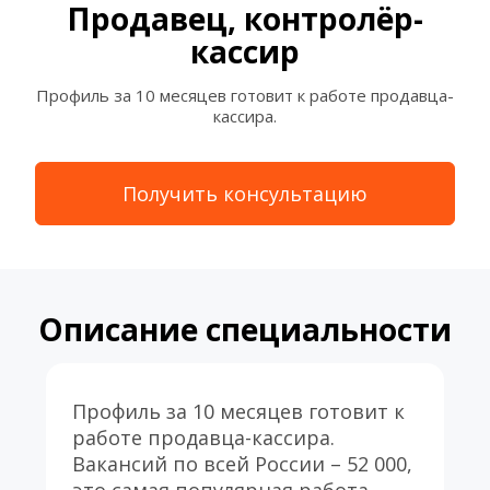
Продавец, контролёр-
кассир
Профиль за 10 месяцев готовит к работе продавца-
кассира.
Получить консультацию
Описание специальности
Профиль за 10 месяцев готовит к 
работе продавца-кассира. 
Вакансий по всей России – 52 000, 