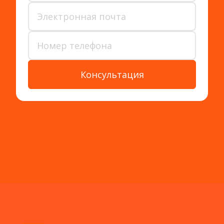
Консультация