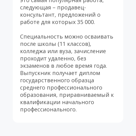
это самая популярная работа, 
следующая – продавец-
консультант, предложений о 
работе для которых 35 000.
Специальность можно осваивать 
после школы (11 классов), 
колледжа или вуза, зачисление 
проходит удаленно, без 
экзаменов в любое время года. 
Выпускник получает диплом 
государственного образца 
среднего профессионального 
образования, приравниваемый к 
квалификации начального 
профессионального.