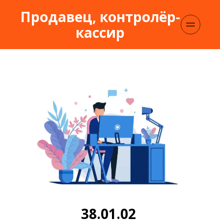
Продавец, контролёр-
кассир
38.01.02 