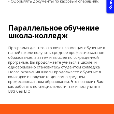
- Оформлять документы по кассовым операциям;
Параллельное обучение 
школа-колледж
Программа для тех, кто хочет совмещая обучение в 
нашей школе получить среднее профессиональное 
образование, а затем и высшее по сокращенной 
программе. Вы продолжаете учиться в школе, и 
одновременно становитесь студентом колледжа. 
После окончания школы продолжаете обучение в 
колледже и получаете диплом о среднем 
профессиональном образовании. Это позволит Вам 
как работать по специальности, так и поступить в 
ВУЗ без ЕГЭ