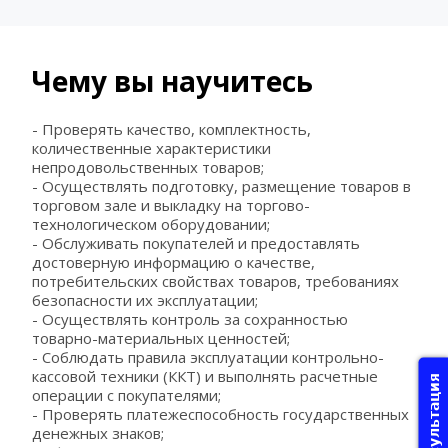
Чему вы научитесь
- Проверять качество, комплектность, 
количественные характеристики 
непродовольственных товаров;
- Осуществлять подготовку, размещение товаров в 
торговом зале и выкладку на торгово-
технологическом оборудовании;
- Обслуживать покупателей и предоставлять 
достоверную информацию о качестве, 
потребительских свойствах товаров, требованиях 
безопасности их эксплуатации;
- Осуществлять контроль за сохранностью 
товарно-материальных ценностей;
- Соблюдать правила эксплуатации контрольно-
кассовой техники (ККТ) и выполнять расчетные 
Консультация
операции с покупателями;
- Проверять платежеспособность государственных 
денежных знаков;